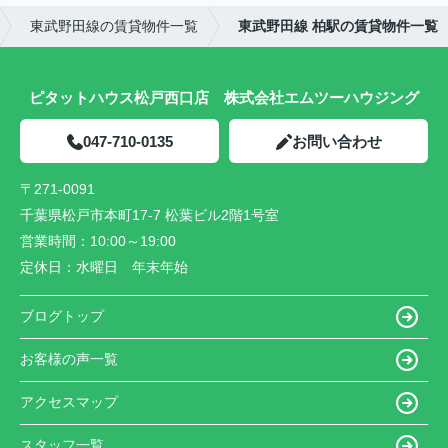
東武野田線の賃貸物件一覧
東武野田線 柏駅の賃貸物件一覧
ピタットハウス松戸西口店 株式会社エムツーハウジング
047-710-0135
お問い合わせ
〒271-0091
千葉県松戸市本町17-7 松葉ビル2階1号室
営業時間：
10:00～19:00
定休日：
水曜日 年末年始
ブログトップ
お客様の声一覧
アクセスマップ
スタッフ一覧